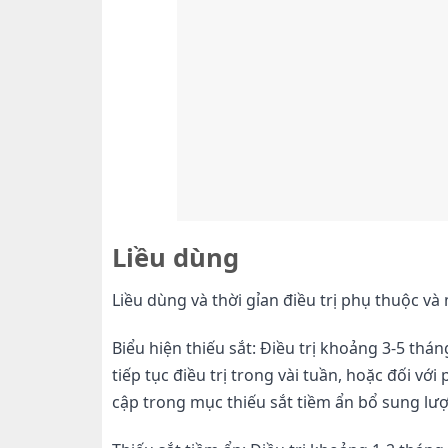
Liều dùng
Liều dùng và thời gỉan điều trị phụ thuộc và
Biểu hiện thiếu sắt: Điều trị khoảng 3-5 thá
tiếp tục điều trị trong vài tuần, hoặc đối với
cập trong mục thiếu sắt tiềm ẩn bổ sung lượ