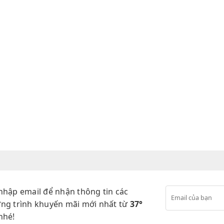
nhập email để nhận thông tin các
ng trình khuyến mãi mới nhất từ
37°
nhé!