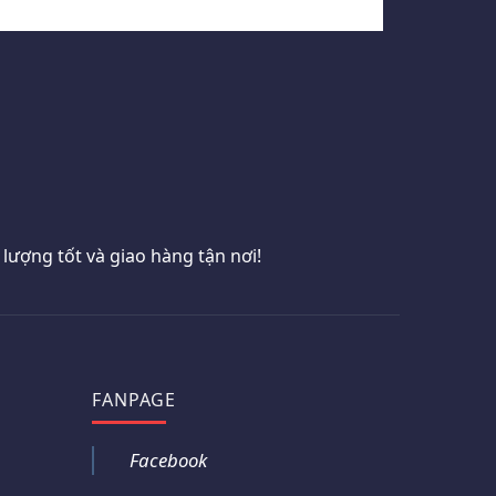
ượng tốt và giao hàng tận nơi!
FANPAGE
Facebook