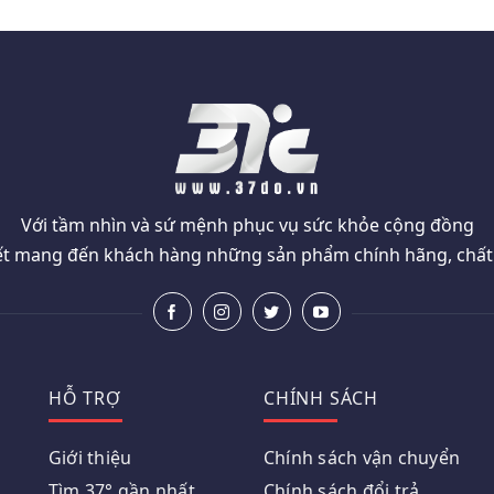
Với tầm nhìn và sứ mệnh phục vụ sức khỏe cộng đồng
t mang đến khách hàng những sản phẩm chính hãng, chất l
HỖ TRỢ
CHÍNH SÁCH
Giới thiệu
Chính sách vận chuyển
Tìm 37° gần nhất
Chính sách đổi trả