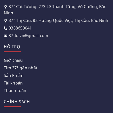
37° Cát Tường: 273 Lê Thánh Tông, Võ Cường, Bắc
Ninh
37° Thị Cầu: 82 Hoàng Quốc Việt, Thị Cầu, Bắc Ninh
0388659041
37do.vn@gmail.com
HỖ TRỢ
Giới thiệu
Tìm 37° gần nhất
Sản Phẩm
Tài khoản
Thanh toán
CHÍNH SÁCH