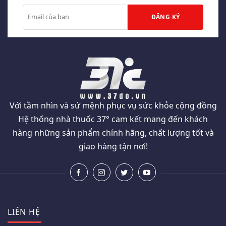
Với tầm nhìn và sứ mệnh phục vụ sức khỏe cộng đồng
Hệ thống nhà thuốc 37° cam kết mang đến khách
hàng những sản phẩm chính hãng, chất lượng tốt và
giao hàng tận nơi!
LIÊN HỆ