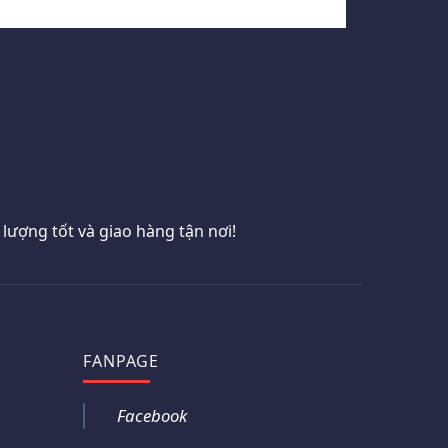
ượng tốt và giao hàng tận nơi!
FANPAGE
Facebook