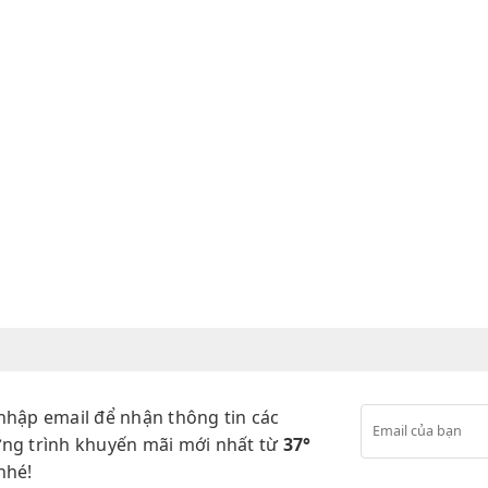
nhập email để nhận thông tin các
ng trình khuyến mãi mới nhất từ
37°
nhé!