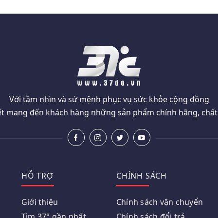
Với tầm nhìn và sứ mệnh phục vụ sức khỏe cộng đồng
t mang đến khách hàng những sản phẩm chính hãng, chất l
HỖ TRỢ
CHÍNH SÁCH
Giới thiệu
Chính sách vận chuyển
Tìm 37° gần nhất
Chính sách đổi trả