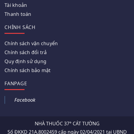
Tài khoản
Thanh toán
CHÍNH SÁCH
Chính sách vận chuyển
Chính sách đổi trả
Quy định sử dụng
Chính sách bảo mật
FANPAGE
Facebook
NHÀ THUỐC 37° CÁT TƯỜNG
Số ĐKKD 21A.8002459 cấp ngày 02/04/2021 tại UBND