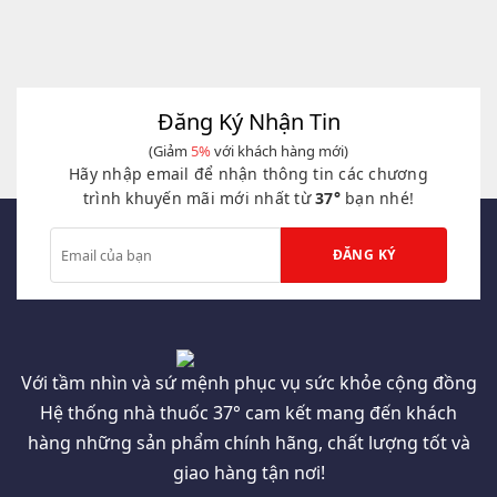
Đăng Ký Nhận Tin
(Giảm
5%
với khách hàng mới)
Hãy nhập email để nhận thông tin các chương
trình khuyến mãi mới nhất từ
37°
bạn nhé!
Với tầm nhìn và sứ mệnh phục vụ sức khỏe cộng đồng
Hệ thống nhà thuốc 37° cam kết mang đến khách
hàng những sản phẩm chính hãng, chất lượng tốt và
giao hàng tận nơi!