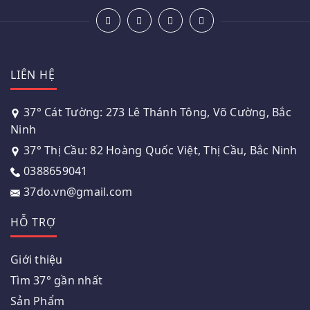
LIÊN HỆ
37° Cát Tường: 273 Lê Thánh Tông, Võ Cường, Bắc
Ninh
37° Thị Cầu: 82 Hoàng Quốc Việt, Thị Cầu, Bắc Ninh
0388659041
37do.vn@gmail.com
HỖ TRỢ
Giới thiệu
Tìm 37° gần nhất
Sản Phẩm