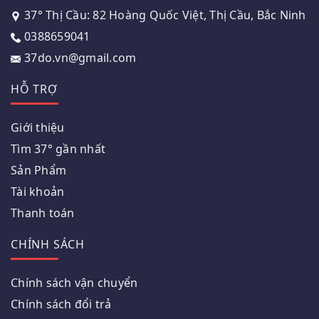
37° Thị Cầu: 82 Hoàng Quốc Việt, Thị Cầu, Bắc Ninh
0388659041
37do.vn@gmail.com
HỖ TRỢ
Giới thiệu
Tìm 37° gần nhất
Sản Phẩm
Tài khoản
Thanh toán
CHÍNH SÁCH
Chính sách vận chuyển
Chính sách đổi trả