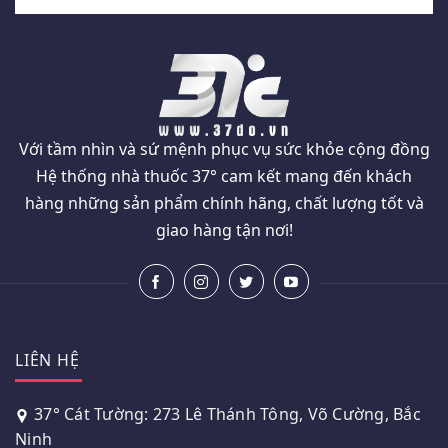
Với tầm nhìn và sứ mệnh phục vụ sức khỏe cộng đồng
Hệ thống nhà thuốc 37° cam kết mang đến khách
hàng những sản phẩm chính hãng, chất lượng tốt và
giao hàng tận nơi!
LIÊN HỆ
37° Cát Tường: 273 Lê Thánh Tông, Võ Cường, Bắc
Ninh