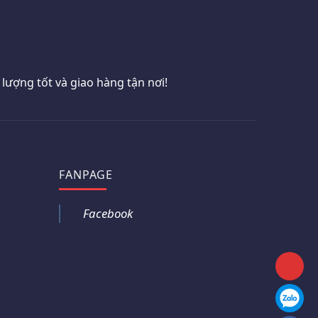
ượng tốt và giao hàng tận nơi!
FANPAGE
Facebook