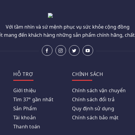
Với tầm nhìn và sứ mệnh phục vụ sức khỏe cộng đồng
t mang đến khách hàng những sản phẩm chính hãng, chất l
HỖ TRỢ
CHÍNH SÁCH
Giới thiệu
Chính sách vận chuyển
Tìm 37° gần nhất
Chính sách đổi trả
Sản Phẩm
Quy định sử dụng
Tài khoản
Chính sách bảo mật
Thanh toán