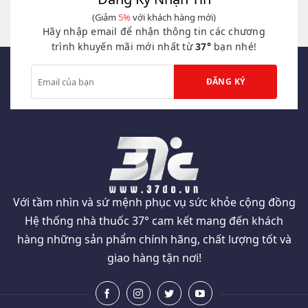
(Giảm
5%
với khách hàng mới)
Hãy nhập email để nhận thông tin các chương
trình khuyến mãi mới nhất từ
37°
bạn nhé!
Với tầm nhìn và sứ mệnh phục vụ sức khỏe cộng đồng
Hệ thống nhà thuốc 37° cam kết mang đến khách
hàng những sản phẩm chính hãng, chất lượng tốt và
giao hàng tận nơi!