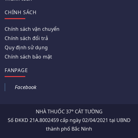
CHÍNH SÁCH
Chính sách vận chuyển
Chính sách đổi trả
Quy định sử dụng
Chính sách bảo mật
FANPAGE
Facebook
NHÀ THUỐC 37° CÁT TƯỜNG
Số ĐKKD 21A.8002459 cấp ngày 02/04/2021 tại UBND
thành phố Bắc Ninh