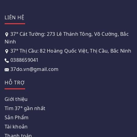
LIÊN HỆ
37° Cát Tường: 273 Lê Thánh Tông, Võ Cường, Bắc
Ninh
37° Thị Cầu: 82 Hoàng Quốc Việt, Thị Cầu, Bắc Ninh
0388659041
37do.vn@gmail.com
HỖ TRỢ
Giới thiệu
Tìm 37° gần nhất
Sản Phẩm
Tài khoản
Thanh toán