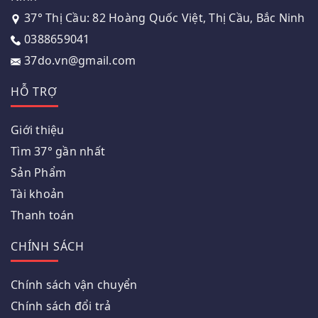
37° Thị Cầu: 82 Hoàng Quốc Việt, Thị Cầu, Bắc Ninh
0388659041
37do.vn@gmail.com
HỖ TRỢ
Giới thiệu
Tìm 37° gần nhất
Sản Phẩm
Tài khoản
Thanh toán
CHÍNH SÁCH
Chính sách vận chuyển
Chính sách đổi trả