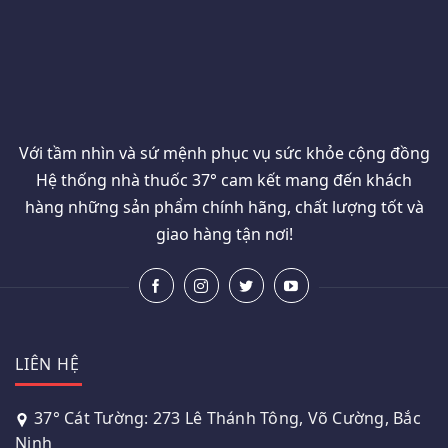
Với tầm nhìn và sứ mệnh phục vụ sức khỏe cộng đồng
Hệ thống nhà thuốc 37° cam kết mang đến khách
hàng những sản phẩm chính hãng, chất lượng tốt và
giao hàng tận nơi!
LIÊN HỆ
37° Cát Tường: 273 Lê Thánh Tông, Võ Cường, Bắc
Ninh