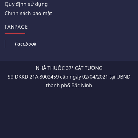
Quy định sử dụng
Chính sách bảo mật
FANPAGE
Facebook
NHÀ THUỐC 37° CÁT TƯỜNG
Số ĐKKD 21A.8002459 cấp ngày 02/04/2021 tại UBND
thành phố Bắc Ninh