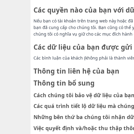
Các quyền nào của bạn với dữ
Nếu bạn có tài khoản trên trang web này hoặc đã 
bạn đã cung cấp cho chúng tôi. Bạn cũng có thể y
chúng tôi có nghĩa vụ giữ cho các mục đích hành 
Các dữ liệu của bạn được gửi
Các bình luận của khách (không phải là thành viê
Thông tin liên hệ của bạn
Thông tin bổ sung
Cách chúng tôi bảo vệ dữ liệu của bạ
Các quá trình tiết lộ dữ liệu mà chúng
Những bên thứ ba chúng tôi nhận dữ 
Việc quyết định và/hoặc thu thập thô