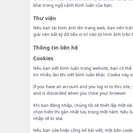
khai trong ngữ cảnh bình luận của bạn.
Thư viện
Nếu bạn tải hình ảnh lên trang web, bạn nên tránh
giải nén bất kỳ dữ liệu vị trí nào từ hình ảnh trên
Thông tin liên hệ
Cookies
Nếu bạn viết bình luận trong website, bạn có thể
tin nhiều lần khi viết bình luận khác. Cookie này
If you have an account and you log in to this site
and is discarded when you close your browser.
Khi bạn đăng nhập, chúng tôi sẽ thiết lập một vài
chọn hiển thị gần nhất lưu trong một năm. Nếu bạ
nhập sẽ bị xoá.
Nếu bạn sửa hoặc công bố bài viết, một bản cooki