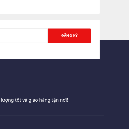
ượng tốt và giao hàng tận nơi!