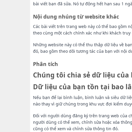
bài viết bạn đã sửa. Nó tự động hết hạn sau 1 ngà
Nội dung nhúng từ website khác
Các bài viết trên trang web này có thể bao gồm nộ
theo cùng một cách chính xác như khi khách truy 
Những website này có thể thu thập dữ liệu về bạn
đó, bao gồm theo dõi tương tác của bạn với nội 
Phân tích
Chúng tôi chia sẻ dữ liệu của 
Dữ liệu của bạn tồn tại bao l
Nếu bạn để lại bình luận, bình luận và siêu dữ li
nào thay vì giữ chúng trong khu vực đợi kiểm duy
Đối với người dùng đăng ký trên trang web của ch
người dùng có thể xem, chỉnh sửa hoặc xóa thông 
cũng có thể xem và chỉnh sửa thông tin đó.