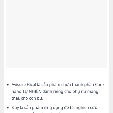
Avisure Hical là sản phẩm chứa thành phần Canxi
nano TỰ NHIÊN dành riêng cho phụ nữ mang
thai, cho con bú.
Đây là sản phẩm ứng dụng đề tài nghiên cứu