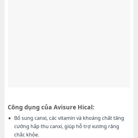
Công dụng của Avisure Hical:
Bổ sung canxi, các vitamin và khoáng chất tăng
cường hấp thu canxi, giúp hỗ trợ xương răng
chắc khỏe.