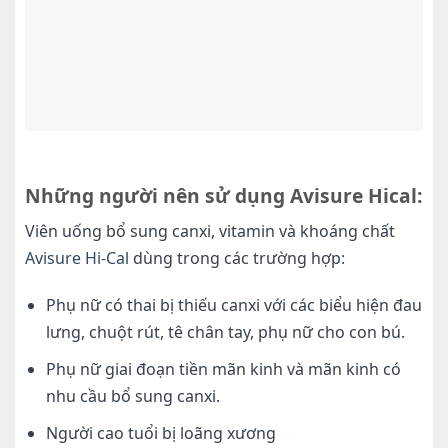
Những người nên sử dụng Avisure Hical:
Viên uống bổ sung canxi, vitamin và khoáng chất
Avisure Hi-Cal
dùng trong các trường hợp:
Phụ nữ có thai bị thiếu canxi với các biểu hiện đau
lưng, chuột rút, tê chân tay, phụ nữ cho con bú.
Phụ nữ giai đoạn tiền mãn kinh và mãn kinh có
nhu cầu bổ sung canxi.
Người cao tuổi bị loãng xương