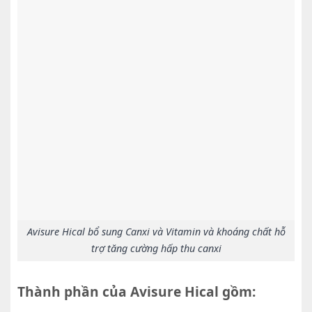
Avisure Hical bổ sung Canxi và Vitamin và khoáng chất hỗ
trợ tăng cường hấp thu canxi
Thành phần của Avisure Hical gồm: