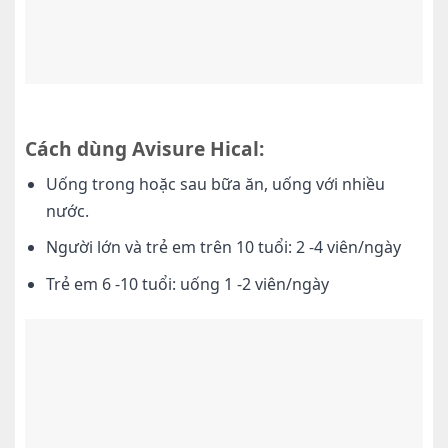
Cách dùng Avisure Hical:
Uống trong hoặc sau bữa ăn, uống với nhiều
nước.
Người lớn và trẻ em trên 10 tuổi: 2 -4 viên/ngày
Trẻ em 6 -10 tuổi: uống 1 -2 viên/ngày