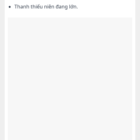
Thanh thiếu niên đang lớn.