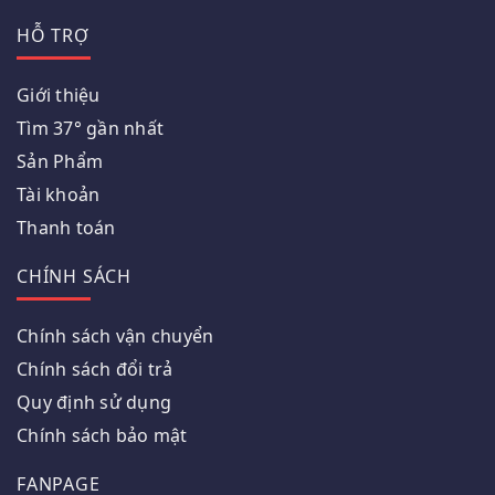
HỖ TRỢ
Giới thiệu
Tìm 37° gần nhất
Sản Phẩm
Tài khoản
Thanh toán
CHÍNH SÁCH
Chính sách vận chuyển
Chính sách đổi trả
Quy định sử dụng
Chính sách bảo mật
FANPAGE