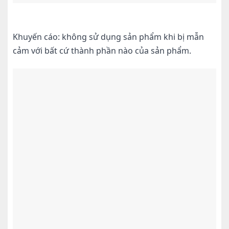
Khuyến cáo: không sử dụng sản phẩm khi bị mẫn
cảm với bất cứ thành phần nào của sản phẩm.