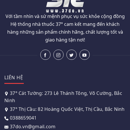
Với tầm nhìn và sứ mệnh phục vụ sức khỏe cộng đồng
Hệ thống nhà thuốc 37° cam kết mang đến khách
hàng những sản phẩm chính hãng, chất lượng tốt và
giao hàng tận nơi!
LIÊN HỆ
37° Cát Tường: 273 Lê Thánh Tông, Võ Cường, Bắc
Ninh
37° Thị Cầu: 82 Hoàng Quốc Việt, Thị Cầu, Bắc Ninh
0388659041
37do.vn@gmail.com