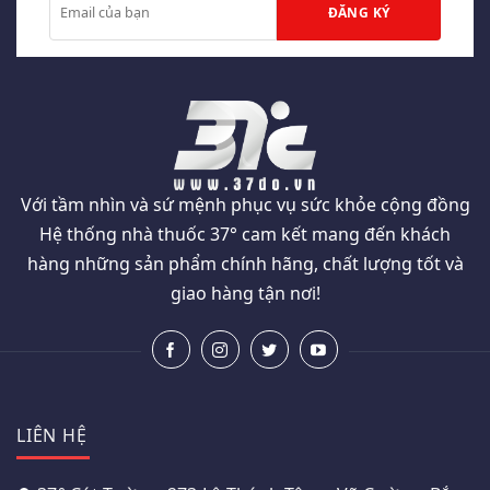
Với tầm nhìn và sứ mệnh phục vụ sức khỏe cộng đồng
Hệ thống nhà thuốc 37° cam kết mang đến khách
hàng những sản phẩm chính hãng, chất lượng tốt và
giao hàng tận nơi!
LIÊN HỆ