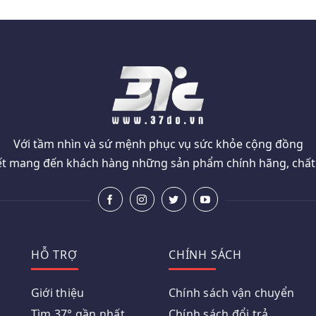
Với tầm nhìn và sứ mệnh phục vụ sức khỏe cộng đồng
t mang đến khách hàng những sản phẩm chính hãng, chất l
HỖ TRỢ
CHÍNH SÁCH
Giới thiệu
Chính sách vận chuyển
Tìm 37° gần nhất
Chính sách đổi trả