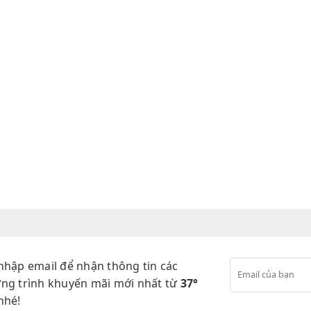
nhập email để nhận thông tin các
ng trình khuyến mãi mới nhất từ
37°
nhé!