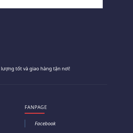
ượng tốt và giao hàng tận nơi!
FANPAGE
Facebook