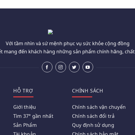
Với tầm nhìn và sứ mệnh phục vụ sức khỏe cộng đồng
t mang đến khách hàng những sản phẩm chính hãng, chất l
HỖ TRỢ
CHÍNH SÁCH
Giới thiệu
Chính sách vận chuyển
Tìm 37° gần nhất
Chính sách đổi trả
Sản Phẩm
Quy định sử dụng
Tài khoản
Chính sách bảo mật