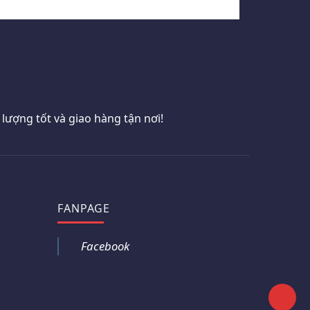
ượng tốt và giao hàng tận nơi!
FANPAGE
Facebook