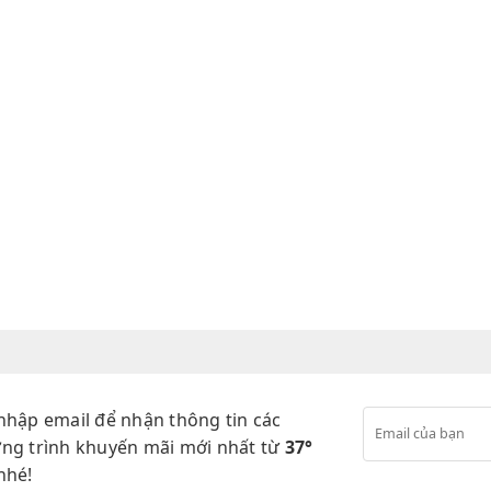
nhập email để nhận thông tin các
ng trình khuyến mãi mới nhất từ
37°
nhé!