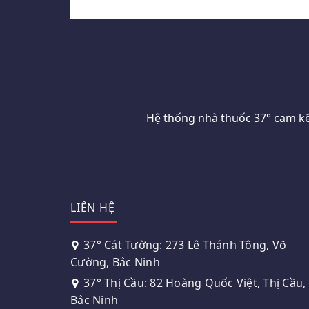
Hệ thống nhà thuốc 37° cam kế
LIÊN HỆ
37° Cát Tường: 273 Lê Thánh Tông, Võ
Cường, Bắc Ninh
37° Thị Cầu: 82 Hoàng Quốc Việt, Thị Cầu,
Bắc Ninh