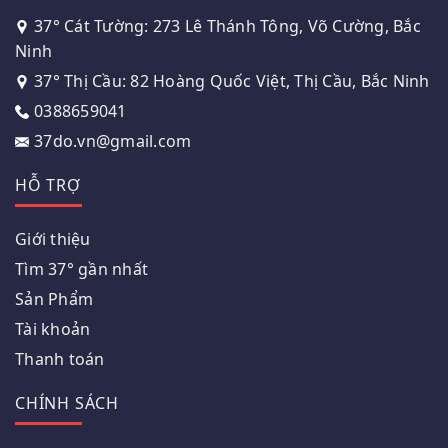
37° Cát Tường: 273 Lê Thánh Tông, Võ Cường, Bắc
Ninh
37° Thị Cầu: 82 Hoàng Quốc Việt, Thị Cầu, Bắc Ninh
0388659041
37do.vn@gmail.com
HỖ TRỢ
Giới thiệu
Tìm 37° gần nhất
Sản Phẩm
Tài khoản
Thanh toán
CHÍNH SÁCH