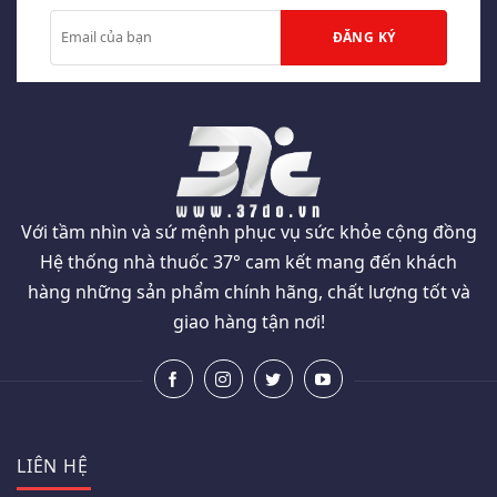
Với tầm nhìn và sứ mệnh phục vụ sức khỏe cộng đồng
Hệ thống nhà thuốc 37° cam kết mang đến khách
hàng những sản phẩm chính hãng, chất lượng tốt và
giao hàng tận nơi!
LIÊN HỆ