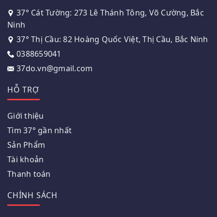
37° Cát Tường: 273 Lê Thánh Tông, Võ Cường, Bắc
Ninh
37° Thị Cầu: 82 Hoàng Quốc Việt, Thị Cầu, Bắc Ninh
0388659041
37do.vn@gmail.com
HỖ TRỢ
Giới thiệu
Tìm 37° gần nhất
Sản Phẩm
Tài khoản
Thanh toán
CHÍNH SÁCH