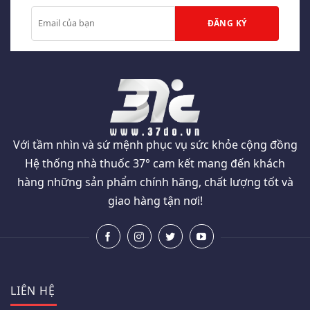
Với tầm nhìn và sứ mệnh phục vụ sức khỏe cộng đồng
Hệ thống nhà thuốc 37° cam kết mang đến khách
hàng những sản phẩm chính hãng, chất lượng tốt và
giao hàng tận nơi!
LIÊN HỆ