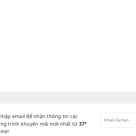
nhập email để nhận thông tin các
ng trình khuyến mãi mới nhất từ
37°
nhé!