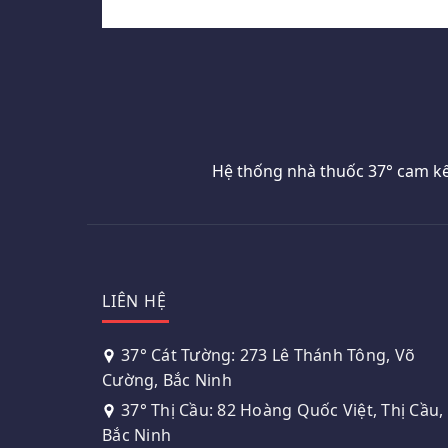
Hệ thống nhà thuốc 37° cam kế
LIÊN HỆ
37° Cát Tường: 273 Lê Thánh Tông, Võ
Cường, Bắc Ninh
37° Thị Cầu: 82 Hoàng Quốc Việt, Thị Cầu,
Bắc Ninh