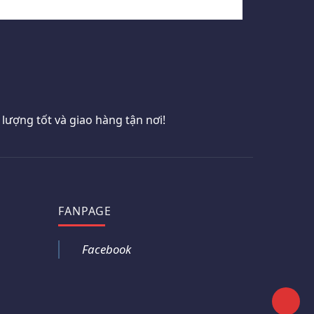
ượng tốt và giao hàng tận nơi!
FANPAGE
Facebook