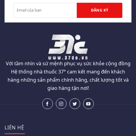
Với tầm nhìn và sứ mệnh phục vụ sức khỏe cộng đồng
Hệ thống nhà thuốc 37° cam kết mang đến khách
hàng những sản phẩm chính hãng, chất lượng tốt và
giao hàng tận nơi!
LIÊN HỆ