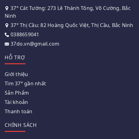
37° Cát Tường: 273 Lê Thánh Tông, Võ Cường, Bắc
Ninh
37° Thị Cầu: 82 Hoàng Quốc Việt, Thị Cầu, Bắc Ninh
0388659041
37do.vn@gmail.com
HỖ TRỢ
Giới thiệu
Tìm 37° gần nhất
Sản Phẩm
Tài khoản
Thanh toán
CHÍNH SÁCH