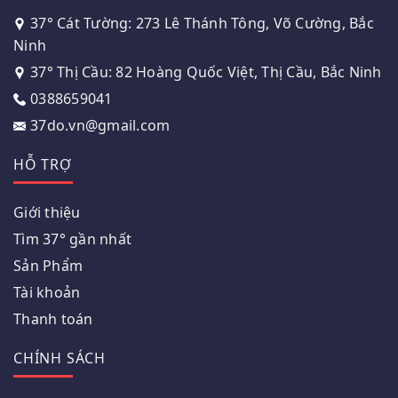
37° Cát Tường: 273 Lê Thánh Tông, Võ Cường, Bắc
Ninh
37° Thị Cầu: 82 Hoàng Quốc Việt, Thị Cầu, Bắc Ninh
0388659041
37do.vn@gmail.com
HỖ TRỢ
Giới thiệu
Tìm 37° gần nhất
Sản Phẩm
Tài khoản
Thanh toán
CHÍNH SÁCH