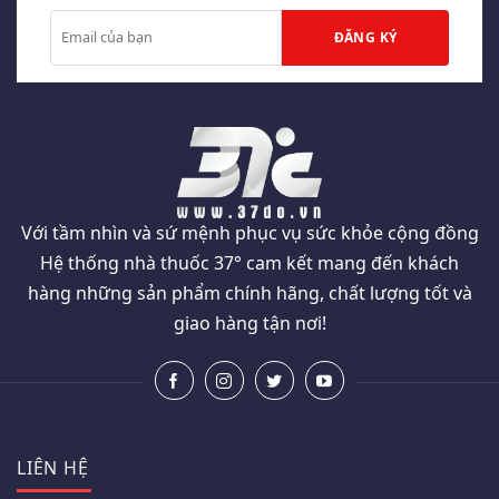
Với tầm nhìn và sứ mệnh phục vụ sức khỏe cộng đồng
Hệ thống nhà thuốc 37° cam kết mang đến khách
hàng những sản phẩm chính hãng, chất lượng tốt và
giao hàng tận nơi!
LIÊN HỆ