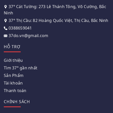
37° Cát Tường: 273 Lê Thánh Tông, Võ Cường, Bắc
Ninh
37° Thị Cầu: 82 Hoàng Quốc Việt, Thị Cầu, Bắc Ninh
0388659041
37do.vn@gmail.com
HỖ TRỢ
Giới thiệu
Tìm 37° gần nhất
Sản Phẩm
Tài khoản
Thanh toán
CHÍNH SÁCH