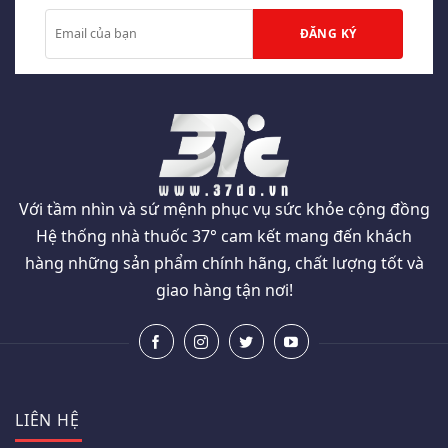
Với tầm nhìn và sứ mệnh phục vụ sức khỏe cộng đồng
Hệ thống nhà thuốc 37° cam kết mang đến khách
hàng những sản phẩm chính hãng, chất lượng tốt và
giao hàng tận nơi!
LIÊN HỆ