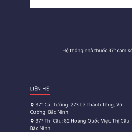
Hệ thống nhà thuốc 37° cam kế
LIÊN HỆ
37° Cát Tường: 273 Lê Thánh Tông, Võ
Cường, Bắc Ninh
37° Thị Cầu: 82 Hoàng Quốc Việt, Thị Cầu,
Bắc Ninh