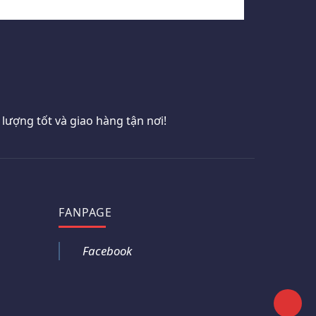
ượng tốt và giao hàng tận nơi!
FANPAGE
Facebook