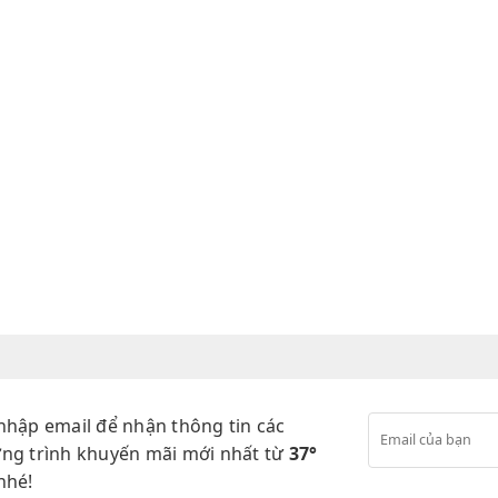
nhập email để nhận thông tin các
ng trình khuyến mãi mới nhất từ
37°
nhé!