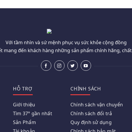
Với tầm nhìn và sứ mệnh phục vụ sức khỏe cộng đồng
t mang đến khách hàng những sản phẩm chính hãng, chất l
HỖ TRỢ
CHÍNH SÁCH
Giới thiệu
Chính sách vận chuyển
Tìm 37° gần nhất
Chính sách đổi trả
Sản Phẩm
Quy định sử dụng
Tài khoản
Chính sách bảo mật