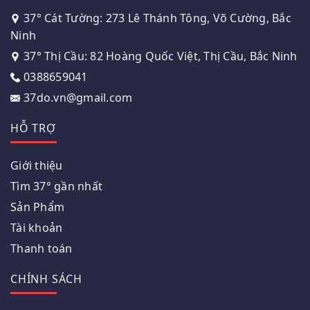
37° Cát Tường: 273 Lê Thánh Tông, Võ Cường, Bắc
Ninh
37° Thị Cầu: 82 Hoàng Quốc Việt, Thị Cầu, Bắc Ninh
0388659041
37do.vn@gmail.com
HỖ TRỢ
Giới thiệu
Tìm 37° gần nhất
Sản Phẩm
Tài khoản
Thanh toán
CHÍNH SÁCH