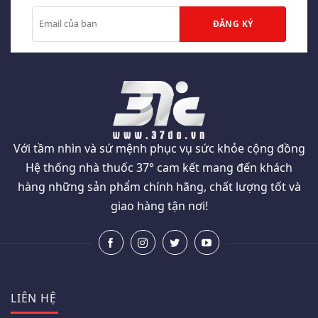
Với tầm nhìn và sứ mệnh phục vụ sức khỏe cộng đồng
Hệ thống nhà thuốc 37° cam kết mang đến khách
hàng những sản phẩm chính hãng, chất lượng tốt và
giao hàng tận nơi!
LIÊN HỆ