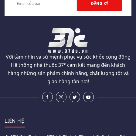
Với tầm nhìn và sứ mệnh phục vụ sức khỏe cộng đồng
Hệ thống nhà thuốc 37° cam kết mang đến khách
hàng những sản phẩm chính hãng, chất lượng tốt và
giao hàng tận nơi!
LIÊN HỆ