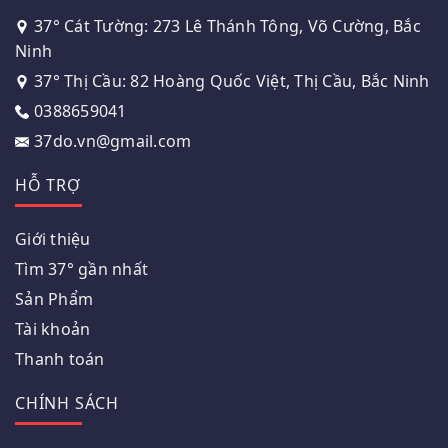
37° Cát Tường: 273 Lê Thánh Tông, Võ Cường, Bắc
Ninh
37° Thị Cầu: 82 Hoàng Quốc Việt, Thị Cầu, Bắc Ninh
0388659041
37do.vn@gmail.com
HỖ TRỢ
Giới thiệu
Tìm 37° gần nhất
Sản Phẩm
Tài khoản
Thanh toán
CHÍNH SÁCH