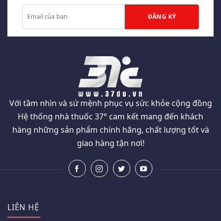
Với tầm nhìn và sứ mệnh phục vụ sức khỏe cộng đồng
Hệ thống nhà thuốc 37° cam kết mang đến khách
hàng những sản phẩm chính hãng, chất lượng tốt và
giao hàng tận nơi!
LIÊN HỆ