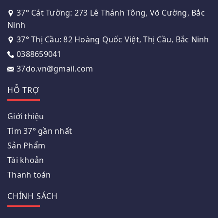
37° Cát Tường: 273 Lê Thánh Tông, Võ Cường, Bắc
Ninh
37° Thị Cầu: 82 Hoàng Quốc Việt, Thị Cầu, Bắc Ninh
0388659041
37do.vn@gmail.com
HỖ TRỢ
Giới thiệu
Tìm 37° gần nhất
Sản Phẩm
Tài khoản
Thanh toán
CHÍNH SÁCH