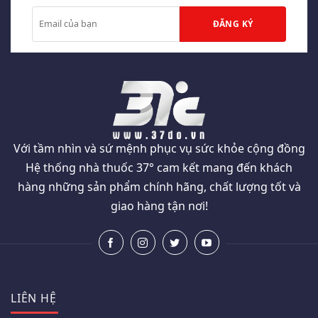
Với tầm nhìn và sứ mệnh phục vụ sức khỏe cộng đồng
Hệ thống nhà thuốc 37° cam kết mang đến khách
hàng những sản phẩm chính hãng, chất lượng tốt và
giao hàng tận nơi!
LIÊN HỆ