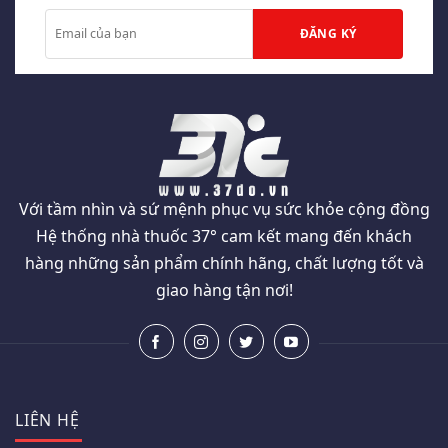
Với tầm nhìn và sứ mệnh phục vụ sức khỏe cộng đồng
Hệ thống nhà thuốc 37° cam kết mang đến khách
hàng những sản phẩm chính hãng, chất lượng tốt và
giao hàng tận nơi!
LIÊN HỆ