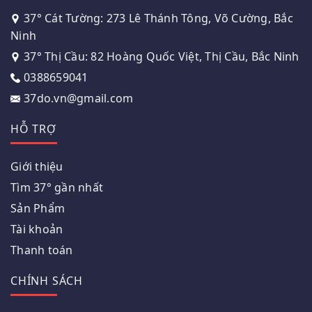
37° Cát Tường: 273 Lê Thánh Tông, Võ Cường, Bắc
Ninh
37° Thị Cầu: 82 Hoàng Quốc Việt, Thị Cầu, Bắc Ninh
0388659041
37do.vn@gmail.com
HỖ TRỢ
Giới thiệu
Tìm 37° gần nhất
Sản Phẩm
Tài khoản
Thanh toán
CHÍNH SÁCH