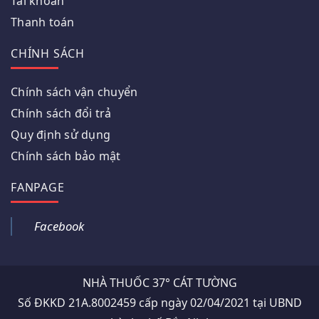
Tài khoản
Thanh toán
CHÍNH SÁCH
Chính sách vận chuyển
Chính sách đổi trả
Quy định sử dụng
Chính sách bảo mật
FANPAGE
Facebook
NHÀ THUỐC 37° CÁT TƯỜNG
Số ĐKKD 21A.8002459 cấp ngày 02/04/2021 tại UBND