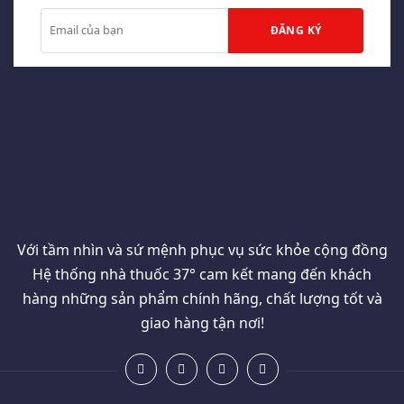
Với tầm nhìn và sứ mệnh phục vụ sức khỏe cộng đồng
Hệ thống nhà thuốc 37° cam kết mang đến khách
hàng những sản phẩm chính hãng, chất lượng tốt và
giao hàng tận nơi!