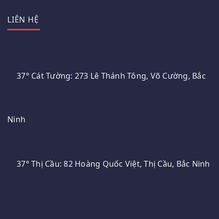
LIÊN HỆ
37° Cát Tường: 273 Lê Thánh Tông, Võ Cường, Bắc
Ninh
37° Thị Cầu: 82 Hoàng Quốc Việt, Thị Cầu, Bắc Ninh