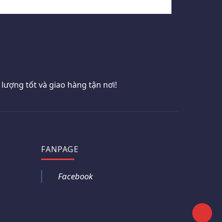
ượng tốt và giao hàng tận nơi!
FANPAGE
Facebook