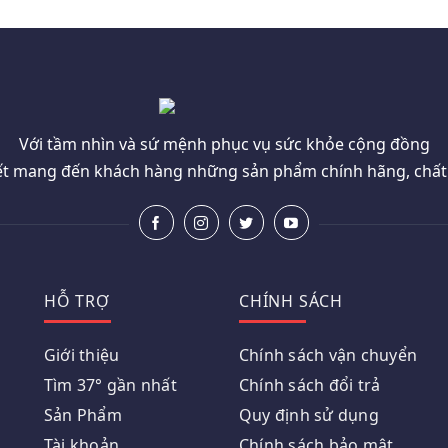
Với tầm nhìn và sứ mệnh phục vụ sức khỏe cộng đồng
t mang đến khách hàng những sản phẩm chính hãng, chất l
HỖ TRỢ
CHÍNH SÁCH
Giới thiệu
Chính sách vận chuyển
Tìm 37° gần nhất
Chính sách đổi trả
Sản Phẩm
Quy định sử dụng
Tài khoản
Chính sách bảo mật