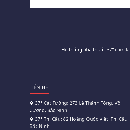
Hệ thống nhà thuốc 37° cam kế
LIÊN HỆ
37° Cát Tường: 273 Lê Thánh Tông, Võ
Cường, Bắc Ninh
37° Thị Cầu: 82 Hoàng Quốc Việt, Thị Cầu,
Bắc Ninh