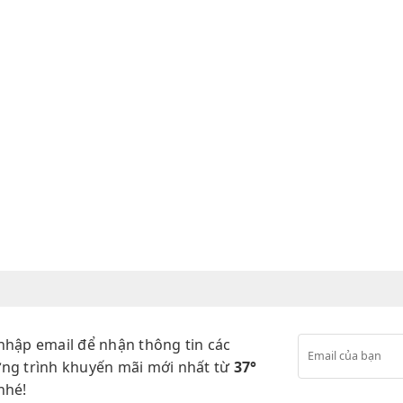
nhập email để nhận thông tin các
ng trình khuyến mãi mới nhất từ
37°
nhé!