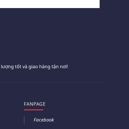
ượng tốt và giao hàng tận nơi!
FANPAGE
Facebook