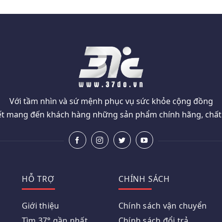
Với tầm nhìn và sứ mệnh phục vụ sức khỏe cộng đồng
t mang đến khách hàng những sản phẩm chính hãng, chất l
HỖ TRỢ
CHÍNH SÁCH
Giới thiệu
Chính sách vận chuyển
Tìm 37° gần nhất
Chính sách đổi trả