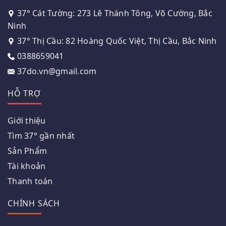
37° Cát Tường: 273 Lê Thánh Tông, Võ Cường, Bắc
Ninh
37° Thị Cầu: 82 Hoàng Quốc Việt, Thị Cầu, Bắc Ninh
0388659041
37do.vn@gmail.com
HỖ TRỢ
Giới thiệu
Tìm 37° gần nhất
Sản Phẩm
Tài khoản
Thanh toán
CHÍNH SÁCH