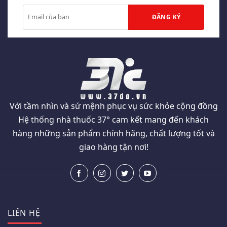
Với tầm nhìn và sứ mệnh phục vụ sức khỏe cộng đồng
Hệ thống nhà thuốc 37° cam kết mang đến khách
hàng những sản phẩm chính hãng, chất lượng tốt và
giao hàng tận nơi!
LIÊN HỆ