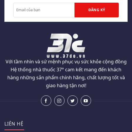
Với tầm nhìn và sứ mệnh phục vụ sức khỏe cộng đồng
Hệ thống nhà thuốc 37° cam kết mang đến khách
hàng những sản phẩm chính hãng, chất lượng tốt và
giao hàng tận nơi!
LIÊN HỆ