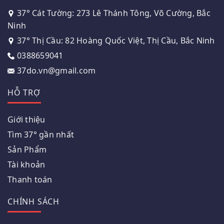
37° Cát Tường: 273 Lê Thánh Tông, Võ Cường, Bắc
Ninh
37° Thị Cầu: 82 Hoàng Quốc Việt, Thị Cầu, Bắc Ninh
0388659041
37do.vn@gmail.com
HỖ TRỢ
Giới thiệu
Tìm 37° gần nhất
Sản Phẩm
Tài khoản
Thanh toán
CHÍNH SÁCH