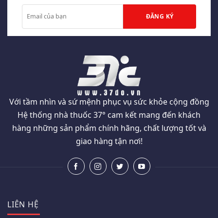
Với tầm nhìn và sứ mệnh phục vụ sức khỏe cộng đồng
Hệ thống nhà thuốc 37° cam kết mang đến khách
hàng những sản phẩm chính hãng, chất lượng tốt và
giao hàng tận nơi!
LIÊN HỆ