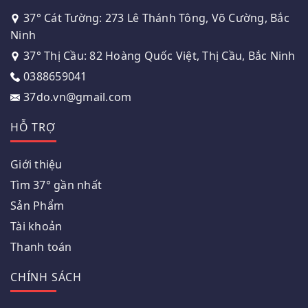
37° Cát Tường: 273 Lê Thánh Tông, Võ Cường, Bắc
Ninh
37° Thị Cầu: 82 Hoàng Quốc Việt, Thị Cầu, Bắc Ninh
0388659041
37do.vn@gmail.com
HỖ TRỢ
Giới thiệu
Tìm 37° gần nhất
Sản Phẩm
Tài khoản
Thanh toán
CHÍNH SÁCH