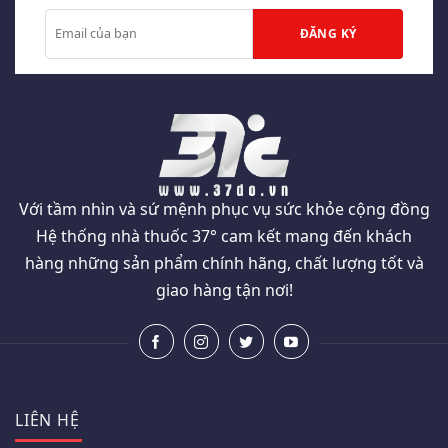
Với tầm nhìn và sứ mệnh phục vụ sức khỏe cộng đồng
Hệ thống nhà thuốc 37° cam kết mang đến khách
hàng những sản phẩm chính hãng, chất lượng tốt và
giao hàng tận nơi!
LIÊN HỆ