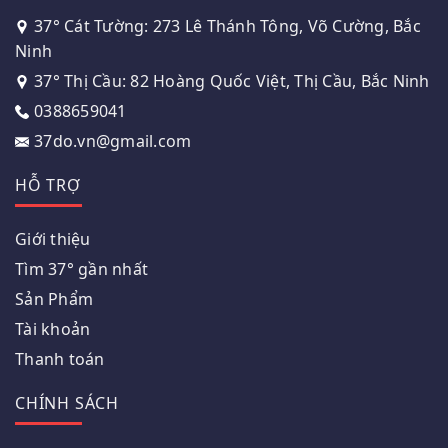
37° Cát Tường: 273 Lê Thánh Tông, Võ Cường, Bắc
Ninh
37° Thị Cầu: 82 Hoàng Quốc Việt, Thị Cầu, Bắc Ninh
0388659041
37do.vn@gmail.com
HỖ TRỢ
Giới thiệu
Tìm 37° gần nhất
Sản Phẩm
Tài khoản
Thanh toán
CHÍNH SÁCH