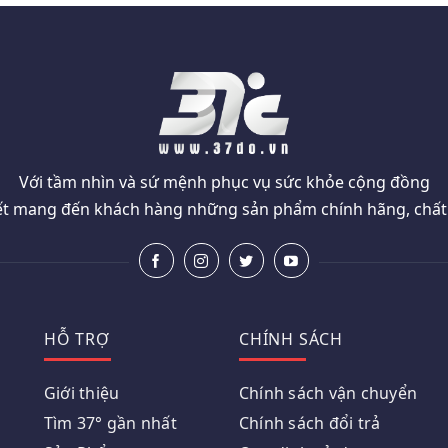
Với tầm nhìn và sứ mệnh phục vụ sức khỏe cộng đồng
t mang đến khách hàng những sản phẩm chính hãng, chất l
HỖ TRỢ
CHÍNH SÁCH
Giới thiệu
Chính sách vận chuyển
Tìm 37° gần nhất
Chính sách đổi trả