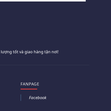
ượng tốt và giao hàng tận nơi!
FANPAGE
Facebook