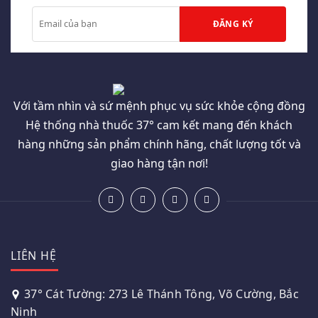
Với tầm nhìn và sứ mệnh phục vụ sức khỏe cộng đồng
Hệ thống nhà thuốc 37° cam kết mang đến khách
hàng những sản phẩm chính hãng, chất lượng tốt và
giao hàng tận nơi!
LIÊN HỆ
37° Cát Tường: 273 Lê Thánh Tông, Võ Cường, Bắc
Ninh