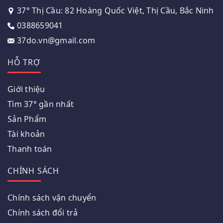
37° Thị Cầu: 82 Hoàng Quốc Việt, Thị Cầu, Bắc Ninh
0388659041
37do.vn@gmail.com
HỖ TRỢ
Giới thiệu
Tìm 37° gần nhất
Sản Phẩm
Tài khoản
Thanh toán
CHÍNH SÁCH
Chính sách vận chuyển
Chính sách đổi trả