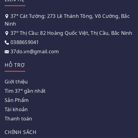
37° Cát Tường: 273 Lê Thánh Tông, Võ Cường, Bắc
Ninh
37° Thị Cầu: 82 Hoàng Quốc Việt, Thị Cầu, Bắc Ninh
0388659041
37do.vn@gmail.com
HỖ TRỢ
Giới thiệu
Tìm 37° gần nhất
Sản Phẩm
Tài khoản
Thanh toán
CHÍNH SÁCH