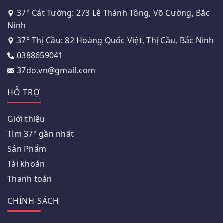
37° Cát Tường: 273 Lê Thánh Tông, Võ Cường, Bắc
Ninh
37° Thị Cầu: 82 Hoàng Quốc Việt, Thị Cầu, Bắc Ninh
0388659041
37do.vn@gmail.com
HỖ TRỢ
Giới thiệu
Tìm 37° gần nhất
Sản Phẩm
Tài khoản
Thanh toán
CHÍNH SÁCH