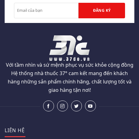
Với tầm nhìn và sứ mệnh phục vụ sức khỏe cộng đồng
Hệ thống nhà thuốc 37° cam kết mang đến khách
hàng những sản phẩm chính hãng, chất lượng tốt và
giao hàng tận nơi!
LIÊN HỆ