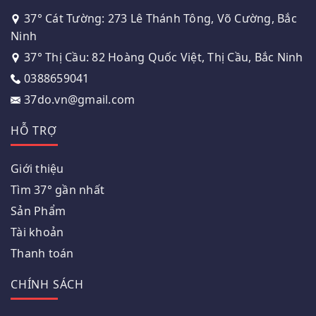
37° Cát Tường: 273 Lê Thánh Tông, Võ Cường, Bắc
Ninh
37° Thị Cầu: 82 Hoàng Quốc Việt, Thị Cầu, Bắc Ninh
0388659041
37do.vn@gmail.com
HỖ TRỢ
Giới thiệu
Tìm 37° gần nhất
Sản Phẩm
Tài khoản
Thanh toán
CHÍNH SÁCH