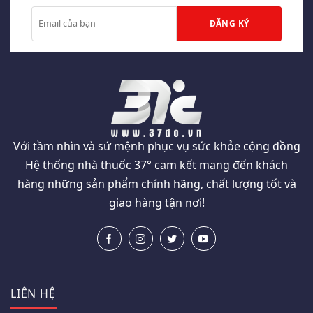
Với tầm nhìn và sứ mệnh phục vụ sức khỏe cộng đồng
Hệ thống nhà thuốc 37° cam kết mang đến khách
hàng những sản phẩm chính hãng, chất lượng tốt và
giao hàng tận nơi!
LIÊN HỆ