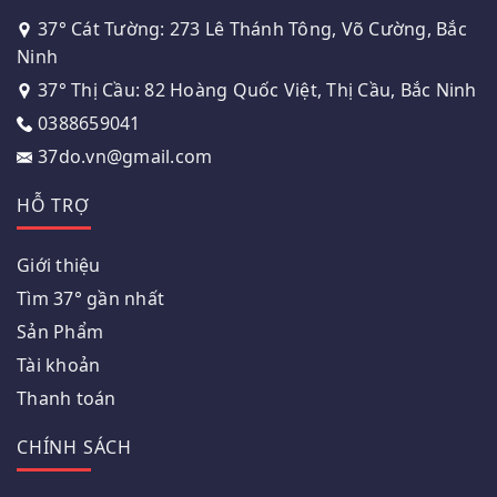
37° Cát Tường: 273 Lê Thánh Tông, Võ Cường, Bắc
Ninh
37° Thị Cầu: 82 Hoàng Quốc Việt, Thị Cầu, Bắc Ninh
0388659041
37do.vn@gmail.com
HỖ TRỢ
Giới thiệu
Tìm 37° gần nhất
Sản Phẩm
Tài khoản
Thanh toán
CHÍNH SÁCH