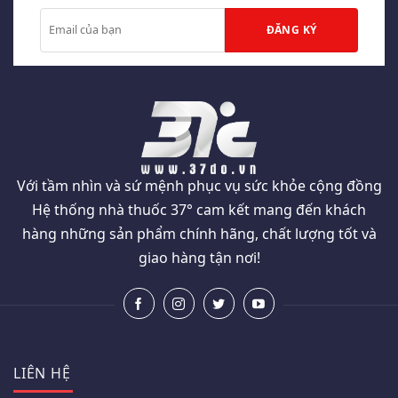
Với tầm nhìn và sứ mệnh phục vụ sức khỏe cộng đồng
Hệ thống nhà thuốc 37° cam kết mang đến khách
hàng những sản phẩm chính hãng, chất lượng tốt và
giao hàng tận nơi!
LIÊN HỆ