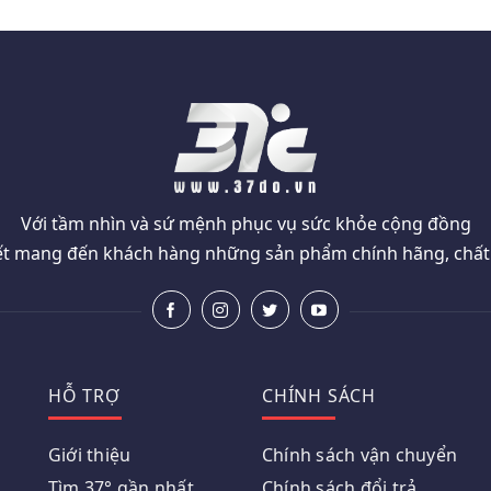
Với tầm nhìn và sứ mệnh phục vụ sức khỏe cộng đồng
t mang đến khách hàng những sản phẩm chính hãng, chất l
HỖ TRỢ
CHÍNH SÁCH
Giới thiệu
Chính sách vận chuyển
Tìm 37° gần nhất
Chính sách đổi trả