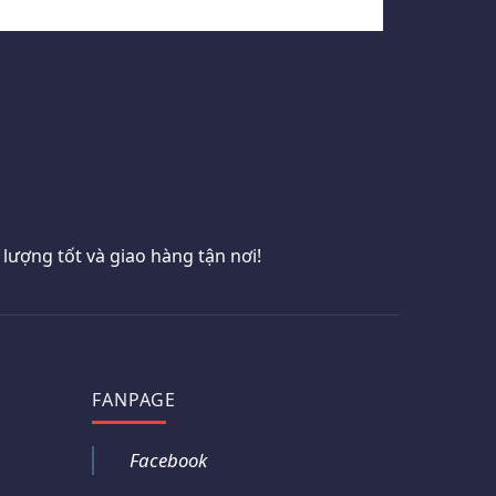
ượng tốt và giao hàng tận nơi!
FANPAGE
Facebook