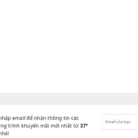
nhập email để nhận thông tin các
ng trình khuyến mãi mới nhất từ
37°
nhé!