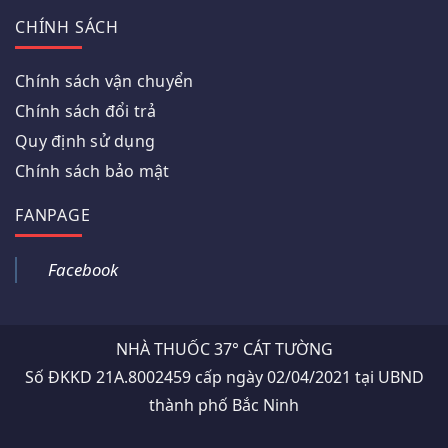
CHÍNH SÁCH
Chính sách vận chuyển
Chính sách đổi trả
Quy định sử dụng
Chính sách bảo mật
FANPAGE
Facebook
NHÀ THUỐC 37° CÁT TƯỜNG
Số ĐKKD 21A.8002459 cấp ngày 02/04/2021 tại UBND
thành phố Bắc Ninh