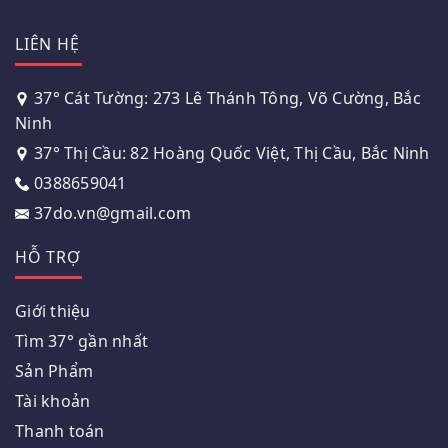
LIÊN HỆ
37° Cát Tường: 273 Lê Thánh Tông, Võ Cường, Bắc
Ninh
37° Thị Cầu: 82 Hoàng Quốc Việt, Thị Cầu, Bắc Ninh
0388659041
37do.vn@gmail.com
HỖ TRỢ
Giới thiệu
Tìm 37° gần nhất
Sản Phẩm
Tài khoản
Thanh toán