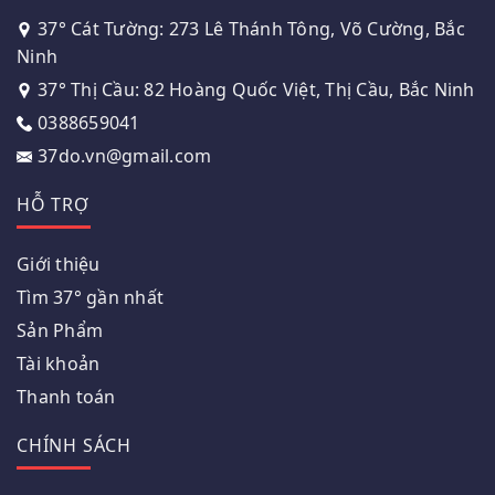
37° Cát Tường: 273 Lê Thánh Tông, Võ Cường, Bắc
Ninh
37° Thị Cầu: 82 Hoàng Quốc Việt, Thị Cầu, Bắc Ninh
0388659041
37do.vn@gmail.com
HỖ TRỢ
Giới thiệu
Tìm 37° gần nhất
Sản Phẩm
Tài khoản
Thanh toán
CHÍNH SÁCH