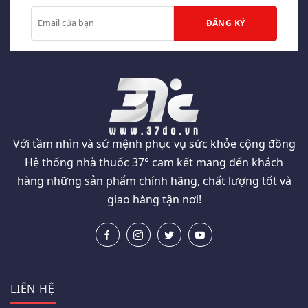
Với tầm nhìn và sứ mệnh phục vụ sức khỏe cộng đồng
Hệ thống nhà thuốc 37° cam kết mang đến khách
hàng những sản phẩm chính hãng, chất lượng tốt và
giao hàng tận nơi!
LIÊN HỆ