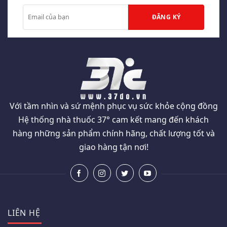
Với tầm nhìn và sứ mệnh phục vụ sức khỏe cộng đồng
Hệ thống nhà thuốc 37° cam kết mang đến khách
hàng những sản phẩm chính hãng, chất lượng tốt và
giao hàng tận nơi!
LIÊN HỆ