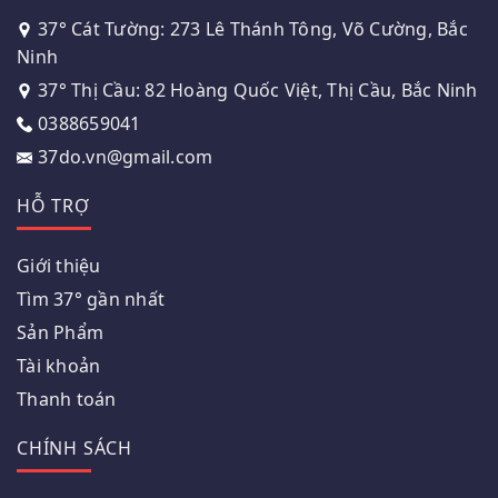
37° Cát Tường: 273 Lê Thánh Tông, Võ Cường, Bắc
Ninh
37° Thị Cầu: 82 Hoàng Quốc Việt, Thị Cầu, Bắc Ninh
0388659041
37do.vn@gmail.com
HỖ TRỢ
Giới thiệu
Tìm 37° gần nhất
Sản Phẩm
Tài khoản
Thanh toán
CHÍNH SÁCH