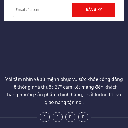
Với tầm nhìn và sứ mệnh phục vụ sức khỏe cộng đồng
Hệ thống nhà thuốc 37° cam kết mang đến khách
hàng những sản phẩm chính hãng, chất lượng tốt và
giao hàng tận nơi!