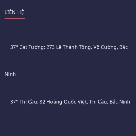
LIÊN HỆ
37° Cát Tường: 273 Lê Thánh Tông, Võ Cường, Bắc
Ninh
37° Thị Cầu: 82 Hoàng Quốc Việt, Thị Cầu, Bắc Ninh