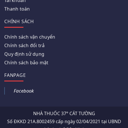
Tài khoản
Thanh toán
CHÍNH SÁCH
Chính sách vận chuyển
Chính sách đổi trả
Quy định sử dụng
Chính sách bảo mật
FANPAGE
Facebook
NHÀ THUỐC 37° CÁT TƯỜNG
Số ĐKKD 21A.8002459 cấp ngày 02/04/2021 tại UBND