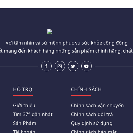
Với tầm nhìn và sứ mệnh phục vụ sức khỏe cộng đồng
t mang đến khách hàng những sản phẩm chính hãng, chất l
HỖ TRỢ
CHÍNH SÁCH
Giới thiệu
Chính sách vận chuyển
Tìm 37° gần nhất
Chính sách đổi trả
Sản Phẩm
Quy định sử dụng
Tài khoản
Chính sách bảo mật