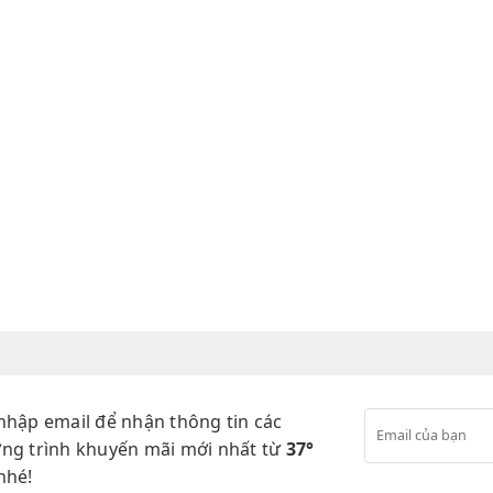
nhập email để nhận thông tin các
ng trình khuyến mãi mới nhất từ
37°
nhé!