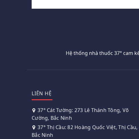
Hệ thống nhà thuốc 37° cam kế
LIÊN HỆ
37° Cát Tường: 273 Lê Thánh Tông, Võ
Cường, Bắc Ninh
37° Thị Cầu: 82 Hoàng Quốc Việt, Thị Cầu,
Bắc Ninh