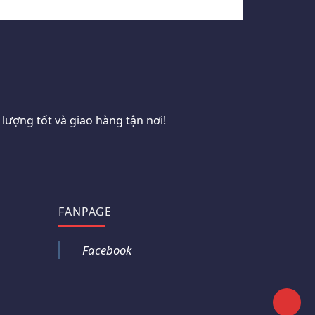
ượng tốt và giao hàng tận nơi!
FANPAGE
Facebook