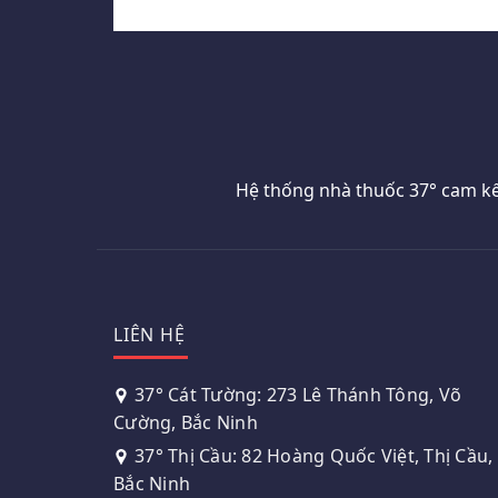
Hệ thống nhà thuốc 37° cam kế
LIÊN HỆ
37° Cát Tường: 273 Lê Thánh Tông, Võ
Cường, Bắc Ninh
37° Thị Cầu: 82 Hoàng Quốc Việt, Thị Cầu,
Bắc Ninh