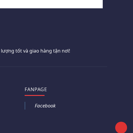
ượng tốt và giao hàng tận nơi!
FANPAGE
Facebook