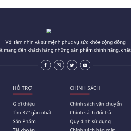
Với tầm nhìn và sứ mệnh phục vụ sức khỏe cộng đồng
t mang đến khách hàng những sản phẩm chính hãng, chất l
HỖ TRỢ
CHÍNH SÁCH
Giới thiệu
Chính sách vận chuyển
Tìm 37° gần nhất
Chính sách đổi trả
Sản Phẩm
Quy định sử dụng
Tài khoản
Chính sách bảo mật