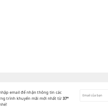
nhập email để nhận thông tin các
ng trình khuyến mãi mới nhất từ
37°
nhé!