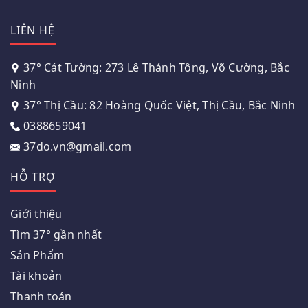
LIÊN HỆ
37° Cát Tường: 273 Lê Thánh Tông, Võ Cường, Bắc
Ninh
37° Thị Cầu: 82 Hoàng Quốc Việt, Thị Cầu, Bắc Ninh
0388659041
37do.vn@gmail.com
HỖ TRỢ
Giới thiệu
Tìm 37° gần nhất
Sản Phẩm
Tài khoản
Thanh toán