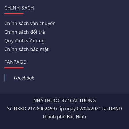
CHÍNH SÁCH
Chính sách vận chuyển
Chính sách đổi trả
Quy định sử dụng
Chính sách bảo mật
FANPAGE
Facebook
NHÀ THUỐC 37° CÁT TƯỜNG
Số ĐKKD 21A.8002459 cấp ngày 02/04/2021 tại UBND
thành phố Bắc Ninh