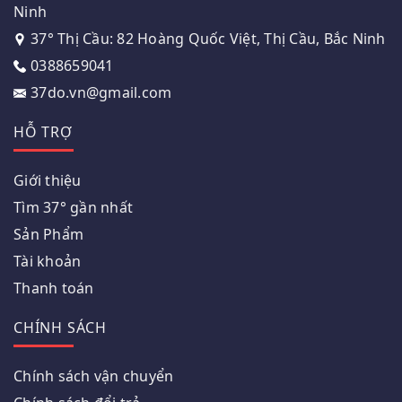
Ninh
37° Thị Cầu: 82 Hoàng Quốc Việt, Thị Cầu, Bắc Ninh
0388659041
37do.vn@gmail.com
HỖ TRỢ
Giới thiệu
Tìm 37° gần nhất
Sản Phẩm
Tài khoản
Thanh toán
CHÍNH SÁCH
Chính sách vận chuyển