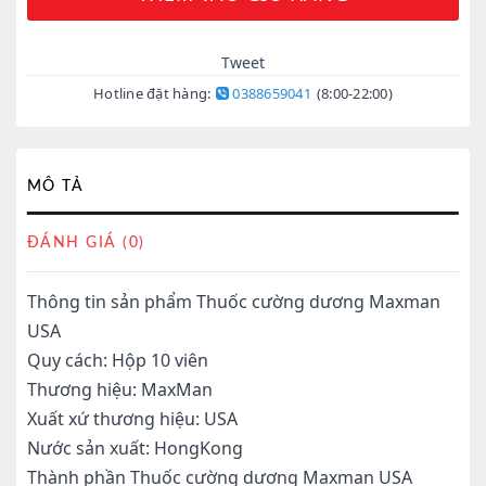
Tweet
Hotline đặt hàng:
0388659041
(8:00-22:00)
MÔ TẢ
ĐÁNH GIÁ (0)
Thông tin sản phẩm Thuốc cường dương Maxman
USA
Quy cách: Hộp 10 viên
Thương hiệu: MaxMan
Xuất xứ thương hiệu: USA
Nước sản xuất: HongKong
Thành phần Thuốc cường dương Maxman USA