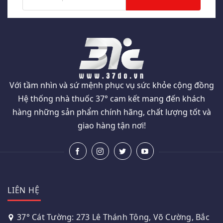
Với tầm nhìn và sứ mệnh phục vụ sức khỏe cộng đồng
Hệ thống nhà thuốc 37° cam kết mang đến khách
hàng những sản phẩm chính hãng, chất lượng tốt và
giao hàng tận nơi!
LIÊN HỆ
37° Cát Tường: 273 Lê Thánh Tông, Võ Cường, Bắc