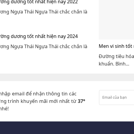
cường dương tốt nhất hiện nay 2022
ơng Ngựa Thái Ngựa Thái chắc chắn là
cường dương tốt nhất hiện nay 2024
Men vi sinh tốt
ơng Ngựa Thái Ngựa Thái chắc chắn là
Đường tiêu hóa 
khuẩn. Bình...
nhập email để nhận thông tin các
ng trình khuyến mãi mới nhất từ
37°
nhé!