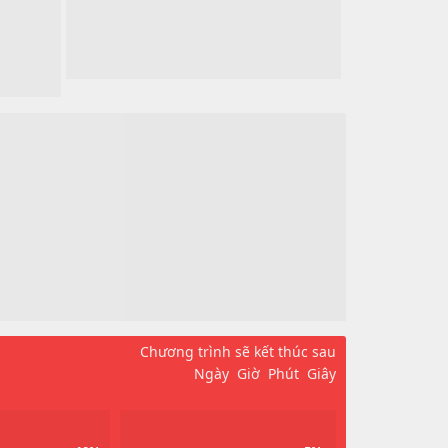
Chương trình sẽ kết thúc sau
Ngày
Giờ
Phút
Giây