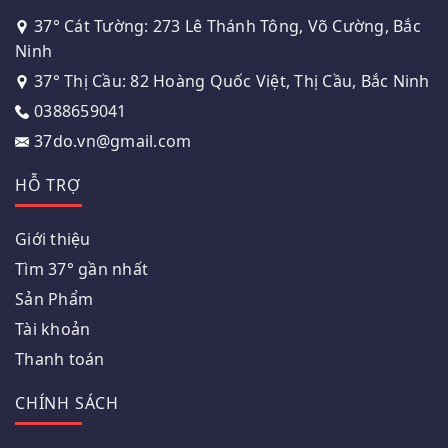
37° Cát Tường: 273 Lê Thánh Tông, Võ Cường, Bắc
Ninh
37° Thị Cầu: 82 Hoàng Quốc Việt, Thị Cầu, Bắc Ninh
0388659041
37do.vn@gmail.com
HỖ TRỢ
Giới thiệu
Tìm 37° gần nhất
Sản Phẩm
Tài khoản
Thanh toán
CHÍNH SÁCH