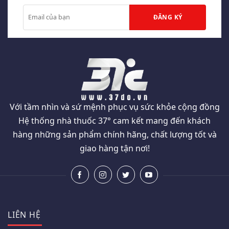
Với tầm nhìn và sứ mệnh phục vụ sức khỏe cộng đồng
Hệ thống nhà thuốc 37° cam kết mang đến khách
hàng những sản phẩm chính hãng, chất lượng tốt và
giao hàng tận nơi!
LIÊN HỆ